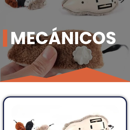
MECÁNICOS