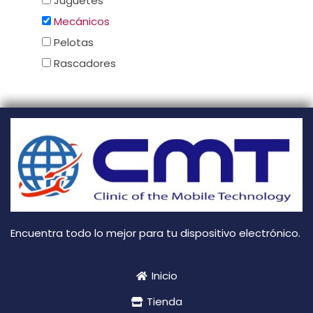
Juguetes
Mecánicos
Pelotas
Rascadores
Encuentra todo lo mejor para tu dispositivo electrónico.
Inicio
Tienda