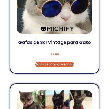
Gafas de Sol Vintage para Gato
$
9.99
Seleccionar opciones