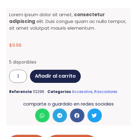
Lorem ipsum dolor sit amet,
consectetur
adipiscing
elit. Duis congue quam ac nulla tempor,
sit amet volutpat mauris elementum.
$
9.99
5 disponibles
Añadir al carrito
Referencia
112296
Categorias
Accesorios
,
Rascadores
comparte o guardalo en redes sociales