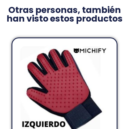
Otras personas, también
han visto estos productos