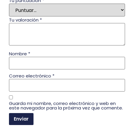
Tu puntuación
*
Tu valoración
*
Nombre
*
Correo electrónico
*
Guarda mi nombre, correo electrónico y web en
este navegador para la próxima vez que comente.