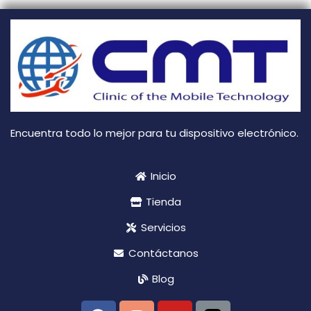
Encuentra todo lo mejor para tu dispositivo electrónico.
Inicio
Tienda
Servicios
Contáctanos
Blog