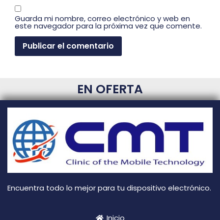
Guarda mi nombre, correo electrónico y web en
este navegador para la próxima vez que comente.
EN OFERTA
Encuentra todo lo mejor para tu dispositivo electrónico.
Inicio