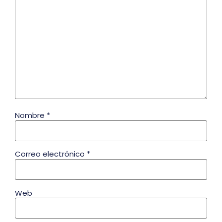
Nombre
*
Correo electrónico
*
Web