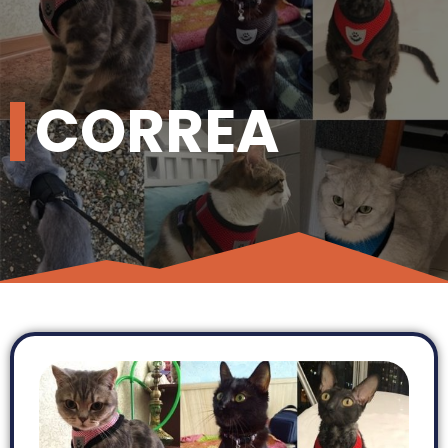
CORREA